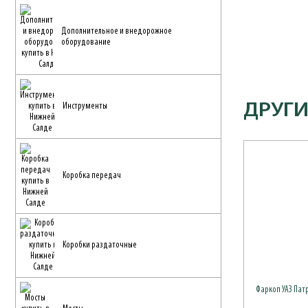
Дополнительное и внедорожное
оборудование
ДРУГИ
Инструменты
Коробка передач
Коробки раздаточные
Фаркоп УАЗ Патр