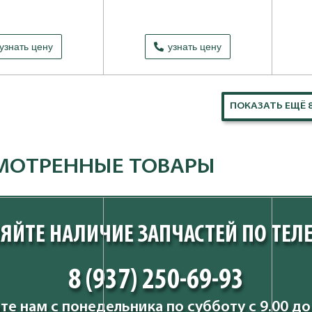
узнать цену
узнать цену
ПОКАЗАТЬ ЕЩЁ 
МОТРЕННЫЕ ТОВАРЫ
ЯЙТЕ НАЛИЧИЕ ЗАПЧАСТЕЙ ПО ТЕЛ
8 (937) 250-69-93
те нам с понедельника по субботу с 9.00 до 